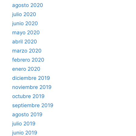
agosto 2020
julio 2020
junio 2020
mayo 2020
abril 2020
marzo 2020
febrero 2020
enero 2020
diciembre 2019
noviembre 2019
octubre 2019
septiembre 2019
agosto 2019
julio 2019
junio 2019