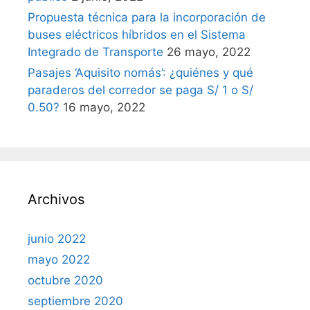
Propuesta técnica para la incorporación de
buses eléctricos híbridos en el Sistema
Integrado de Transporte
26 mayo, 2022
Pasajes ‘Aquisito nomás’: ¿quiénes y qué
paraderos del corredor se paga S/ 1 o S/
0.50?
16 mayo, 2022
Archivos
junio 2022
mayo 2022
octubre 2020
septiembre 2020