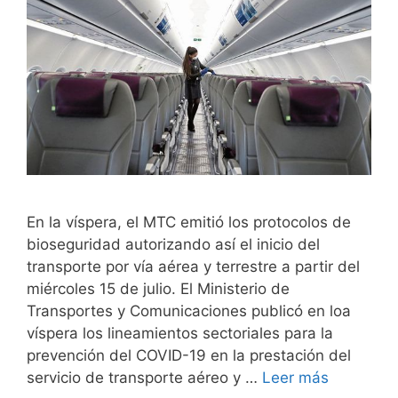
En la víspera, el MTC emitió los protocolos de
bioseguridad autorizando así el inicio del
transporte por vía aérea y terrestre a partir del
miércoles 15 de julio. El Ministerio de
Transportes y Comunicaciones publicó en loa
víspera los lineamientos sectoriales para la
prevención del COVID-19 en la prestación del
servicio de transporte aéreo y …
Leer más