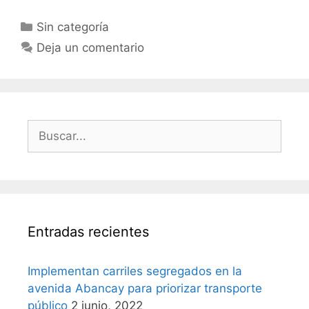
Sin categoría
Deja un comentario
Entradas recientes
Implementan carriles segregados en la
avenida Abancay para priorizar transporte
público
2 junio, 2022