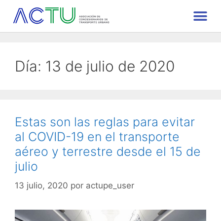
Día:
13 de julio de 2020
Estas son las reglas para evitar
al COVID-19 en el transporte
aéreo y terrestre desde el 15 de
julio
13 julio, 2020
por
actupe_user