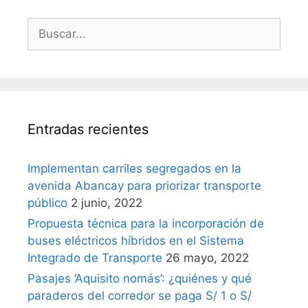
Entradas recientes
Implementan carriles segregados en la
avenida Abancay para priorizar transporte
público
2 junio, 2022
Propuesta técnica para la incorporación de
buses eléctricos híbridos en el Sistema
Integrado de Transporte
26 mayo, 2022
Pasajes ‘Aquisito nomás’: ¿quiénes y qué
paraderos del corredor se paga S/ 1 o S/