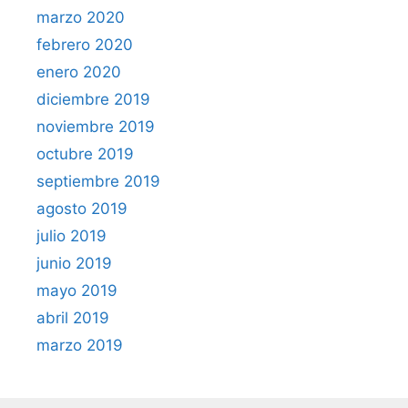
marzo 2020
febrero 2020
enero 2020
diciembre 2019
noviembre 2019
octubre 2019
septiembre 2019
agosto 2019
julio 2019
junio 2019
mayo 2019
abril 2019
marzo 2019