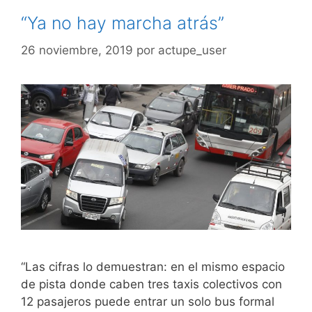
“Ya no hay marcha atrás”
26 noviembre, 2019
por
actupe_user
“Las cifras lo demuestran: en el mismo espacio
de pista donde caben tres taxis colectivos con
12 pasajeros puede entrar un solo bus formal