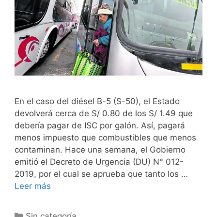
En el caso del diésel B-5 (S-50), el Estado
devolverá cerca de S/ 0.80 de los S/ 1.49 que
debería pagar de ISC por galón. Así, pagará
menos impuesto que combustibles que menos
contaminan. Hace una semana, el Gobierno
emitió el Decreto de Urgencia (DU) N° 012-
2019, por el cual se aprueba que tanto los …
Leer más
Sin categoría