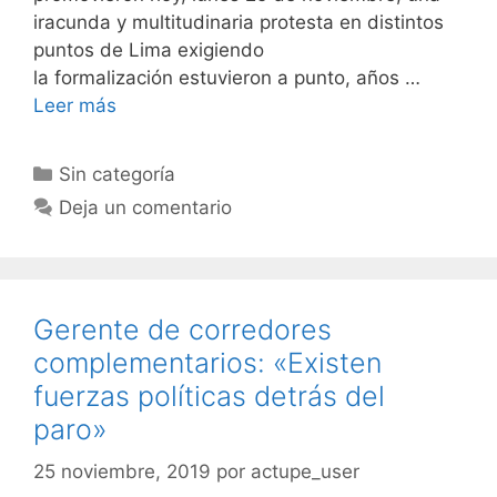
iracunda y multitudinaria protesta en distintos
puntos de Lima exigiendo
la formalización estuvieron a punto, años …
Leer más
Sin categoría
Deja un comentario
Gerente de corredores
complementarios: «Existen
fuerzas políticas detrás del
paro»
25 noviembre, 2019
por
actupe_user