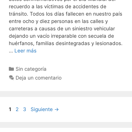
recuerdo a las víctimas de accidentes de
tránsito. Todos los días fallecen en nuestro país
entre ocho y diez personas en las calles y
carreteras a causas de un siniestro vehicular
dejando un vacío irreparable con secuela de
huérfanos, familias desintegradas y lesionados.
…
Leer más
Sin categoría
Deja un comentario
1
2
3
Siguiente
→