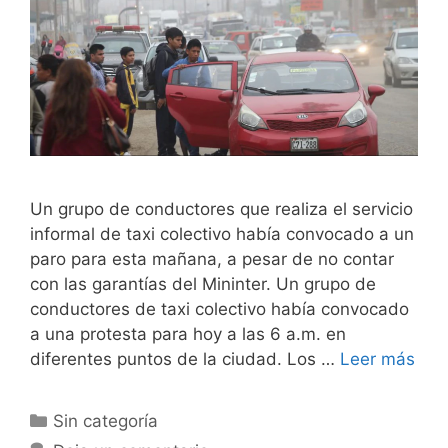
Un grupo de conductores que realiza el servicio
informal de taxi colectivo había convocado a un
paro para esta mañana, a pesar de no contar
con las garantías del Mininter. Un grupo de
conductores de taxi colectivo había convocado
a una protesta para hoy a las 6 a.m. en
diferentes puntos de la ciudad. Los …
Leer más
Sin categoría