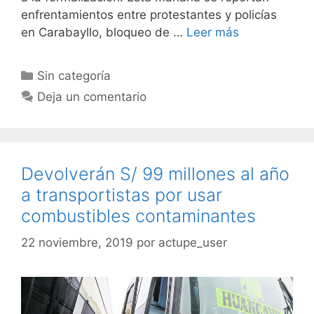
enfrentamientos entre protestantes y policías
en Carabayllo, bloqueo de …
Leer más
Sin categoría
Deja un comentario
Devolverán S/ 99 millones al año
a transportistas por usar
combustibles contaminantes
22 noviembre, 2019
por
actupe_user