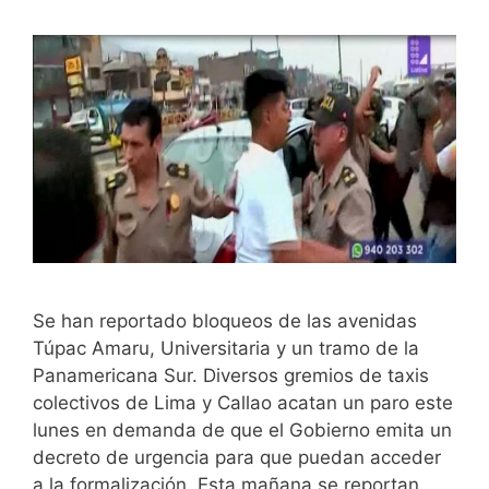
Se han reportado bloqueos de las avenidas
Túpac Amaru, Universitaria y un tramo de la
Panamericana Sur. Diversos gremios de taxis
colectivos de Lima y Callao acatan un paro este
lunes en demanda de que el Gobierno emita un
decreto de urgencia para que puedan acceder
a la formalización. Esta mañana se reportan