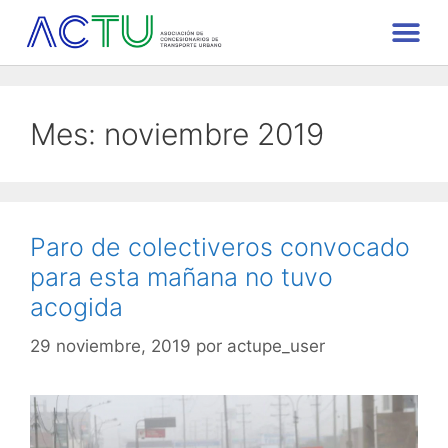
Mes:
noviembre 2019
Paro de colectiveros convocado
para esta mañana no tuvo
acogida
29 noviembre, 2019
por
actupe_user