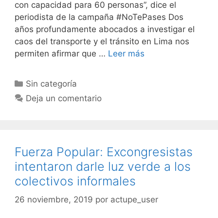
con capacidad para 60 personas”, dice el
periodista de la campaña #NoTePases Dos
años profundamente abocados a investigar el
caos del transporte y el tránsito en Lima nos
permiten afirmar que …
Leer más
Sin categoría
Deja un comentario
Fuerza Popular: Excongresistas
intentaron darle luz verde a los
colectivos informales
26 noviembre, 2019
por
actupe_user