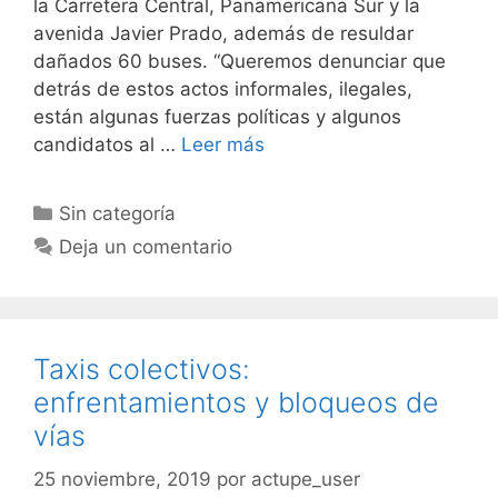
la Carretera Central, Panamericana Sur y la
avenida Javier Prado, además de resuldar
dañados 60 buses. “Queremos denunciar que
detrás de estos actos informales, ilegales,
están algunas fuerzas políticas y algunos
candidatos al …
Leer más
Sin categoría
Deja un comentario
Taxis colectivos:
enfrentamientos y bloqueos de
vías
25 noviembre, 2019
por
actupe_user