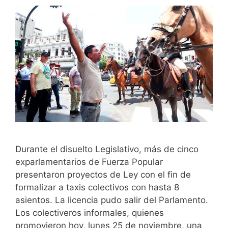
Durante el disuelto Legislativo, más de cinco
exparlamentarios de Fuerza Popular
presentaron proyectos de Ley con el fin de
formalizar a taxis colectivos con hasta 8
asientos. La licencia pudo salir del Parlamento.
Los colectiveros informales, quienes
promovieron hoy, lunes 25 de noviembre, una