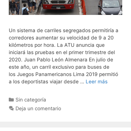
Un sistema de carriles segregados permitiría a
corredores aumentar su velocidad de 9 a 20
kilómetros por hora. La ATU anuncia que
iniciará las pruebas en el primer trimestre del
2020. Juan Pablo León Almenara En julio de
este año, un carril exclusivo para buses de
los Juegos Panamericanos Lima 2019 permitió
a los deportistas viajar desde …
Leer más
Sin categoría
Deja un comentario