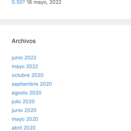
0.50?
16 mayo, 2022
Archivos
junio 2022
mayo 2022
octubre 2020
septiembre 2020
agosto 2020
julio 2020
junio 2020
mayo 2020
abril 2020