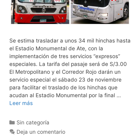
Se estima trasladar a unos 34 mil hinchas hasta
el Estadio Monumental de Ate, con la
implementación de tres servicios “expresos”
especiales. La tarifa del pasaje será de S/3.00
El Metropolitano y el Corredor Rojo darán un
servicio especial el sábado 23 de noviembre
para facilitar el traslado de los hinchas que
acudan al Estadio Monumental por la final …
Leer más
Sin categoría
Deja un comentario