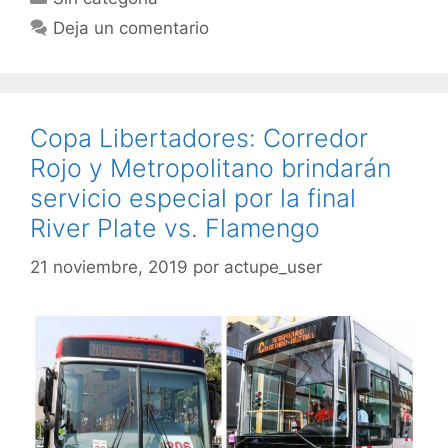
Deja un comentario
Copa Libertadores: Corredor
Rojo y Metropolitano brindarán
servicio especial por la final
River Plate vs. Flamengo
21 noviembre, 2019
por
actupe_user