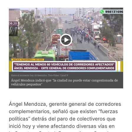
Ángel Mendoza, gerente general de corredores
complementarios, señaló que existen “fuerzas
políticas” detrás del paro de colectiveros que
inició hoy y viene afectando diversas vías en