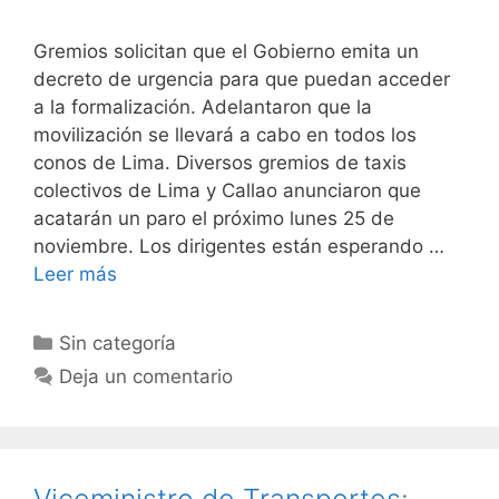
Gremios solicitan que el Gobierno emita un
decreto de urgencia para que puedan acceder
a la formalización. Adelantaron que la
movilización se llevará a cabo en todos los
conos de Lima. Diversos gremios de taxis
colectivos de Lima y Callao anunciaron que
acatarán un paro el próximo lunes 25 de
noviembre. Los dirigentes están esperando …
Leer más
Sin categoría
Deja un comentario
Viceministro de Transportes: