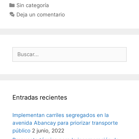
Sin categoría
Deja un comentario
Entradas recientes
Implementan carriles segregados en la
avenida Abancay para priorizar transporte
público
2 junio, 2022