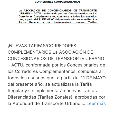
¡NUEVAS TARIFAS!CORREDORES
COMPLEMENTARIOS La ASOCIACIÓN DE
CONCESIONARIOS DE TRANSPORTE URBANO
– ACTU, conformada por los Concesionarios de
los Corredores Complementarios, comunica a
todos los usuarios que, a partir del 11 DE MAYO
del presente año, se actualizará la Tarifa
Regular y se implementarán nuevas Tarifas
Diferenciadas (Tarifas Zonales), aprobadas por
la Autoridad de Transporte Urbano …
Leer más