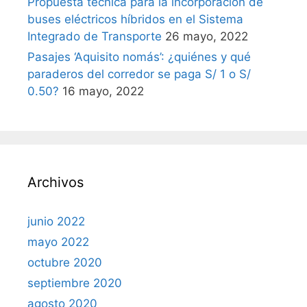
Propuesta técnica para la incorporación de
buses eléctricos híbridos en el Sistema
Integrado de Transporte
26 mayo, 2022
Pasajes ‘Aquisito nomás’: ¿quiénes y qué
paraderos del corredor se paga S/ 1 o S/
0.50?
16 mayo, 2022
Archivos
junio 2022
mayo 2022
octubre 2020
septiembre 2020
agosto 2020