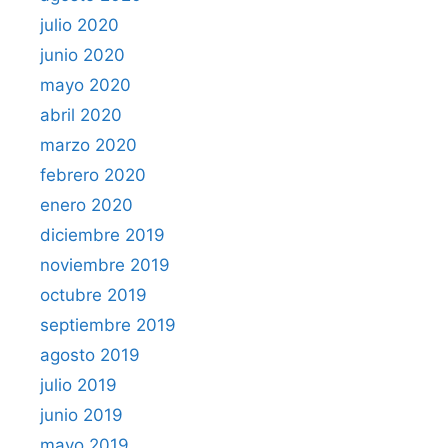
julio 2020
junio 2020
mayo 2020
abril 2020
marzo 2020
febrero 2020
enero 2020
diciembre 2019
noviembre 2019
octubre 2019
septiembre 2019
agosto 2019
julio 2019
junio 2019
mayo 2019