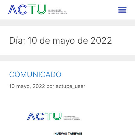
Día:
10 de mayo de 2022
COMUNICADO
10 mayo, 2022
por
actupe_user