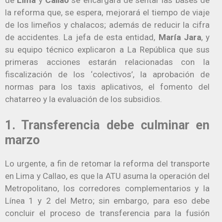
la reforma que, se espera, mejorará el tiempo de viaje
de los limeños y chalacos; además de reducir la cifra
de accidentes. La jefa de esta entidad,
María Jara
, y
su equipo técnico explicaron a La República que sus
primeras acciones estarán relacionadas con la
fiscalización de los ‘colectivos’, la aprobación de
normas para los taxis aplicativos, el fomento del
chatarreo y la evaluación de los subsidios.
1. Transferencia debe culminar en
marzo
Lo urgente, a fin de retomar la reforma del transporte
en Lima y Callao, es que la ATU asuma la operación del
Metropolitano, los corredores complementarios y la
Línea 1 y 2 del Metro; sin embargo, para eso debe
concluir el proceso de transferencia para la fusión