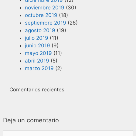
noviembre 2019
(30)
octubre 2019
(18)
septiembre 2019
(26)
agosto 2019
(19)
julio 2019
(11)
junio 2019
(9)
mayo 2019
(11)
abril 2019
(5)
marzo 2019
(2)
Comentarios recientes
Deja un comentario