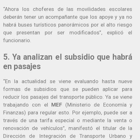
“Ahora los choferes de las movilidades escolares
deberán tener un acompañante que los apoye y ya no
habrá buses turísticos panorámicos por el alto riesgo
que presentan por ser modificados”, explicó el
funcionario.
5. Ya analizan el subsidio que habrá
en pasajes
“En la actualidad se viene evaluando hasta nueve
formas de subsidios que se pueden aplicar para
reducir los pasajes del transporte público. Ya se viene
trabajando con el
MEF
(Ministerio de Economía y
Finanzas) para regular esto. Por ejemplo, puede ser a
través de una tarifa especial o mediante la venta o
renovación de vehículos”, manifestó el titular de la
Dirección de Integración de Transporte Urbano y