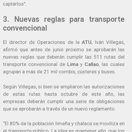
captarlos”.
3. Nuevas reglas para transporte
convencional
El director de Operaciones de la
ATU
, Iván Villegas,
afirmó que antes de junio próximo se aprobarán las
nuevas reglas que deberán cumplir las 511 rutas del
transporte convencional de
Lima
y
Callao
, las cuales
agrupan a más de 21 mil combis, cústeres y buses.
Según Villegas, si bien se ampliaron las autorizaciones
de estas rutas hasta octubre de este año, las
empresas deberán cumplir una serie de obligaciones
que se aprobarán a través de un nuevo reglamento.
“El 80% de la población limeña y chalaca se moviliza en
el transporte público. La idea es mantener ello, que los