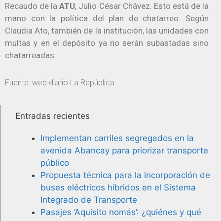
Recaudo de la
ATU
, Julio César Chávez. Esto está de la
mano con la política del plan de chatarreo. Según
Claudia Ato, también de la institución, las unidades con
multas y en el depósito ya no serán subastadas sino
chatarreadas.
Fuente: web diario La República
Entradas recientes
Implementan carriles segregados en la
avenida Abancay para priorizar transporte
público
Propuesta técnica para la incorporación de
buses eléctricos híbridos en el Sistema
Integrado de Transporte
Pasajes ‘Aquisito nomás’: ¿quiénes y qué