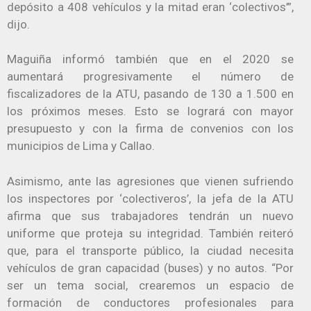
depósito a 408 vehículos y la mitad eran ‘colectivos’”,
dijo.
Maguiña informó también que en el 2020 se
aumentará progresivamente el número de
fiscalizadores de la ATU, pasando de 130 a 1.500 en
los próximos meses. Esto se logrará con mayor
presupuesto y con la firma de convenios con los
municipios de Lima y Callao.
Asimismo, ante las agresiones que vienen sufriendo
los inspectores por ‘colectiveros’, la jefa de la ATU
afirma que sus trabajadores tendrán un nuevo
uniforme que proteja su integridad. También reiteró
que, para el transporte público, la ciudad necesita
vehículos de gran capacidad (buses) y no autos. “Por
ser un tema social, crearemos un espacio de
formación de conductores profesionales para