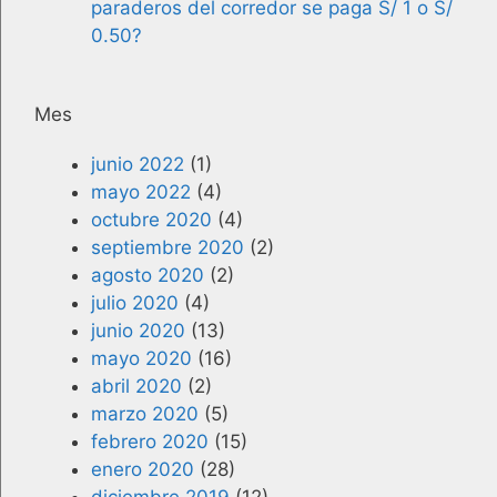
paraderos del corredor se paga S/ 1 o S/
0.50?
Mes
junio 2022
(1)
mayo 2022
(4)
octubre 2020
(4)
septiembre 2020
(2)
agosto 2020
(2)
julio 2020
(4)
junio 2020
(13)
mayo 2020
(16)
abril 2020
(2)
marzo 2020
(5)
febrero 2020
(15)
enero 2020
(28)
diciembre 2019
(12)