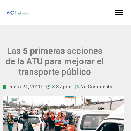
Las 5 primeras acciones
de la ATU para mejorar el
transporte público
enero 24, 2020
8:37 pm
No Comments