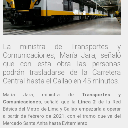
La ministra de Transportes y
Comunicaciones, María Jara, señaló
que con esta obra las personas
podrán trasladarse de la Carretera
Central hasta el Callao en 45 minutos.
María Jara, ministra de
Transportes y
Comunicaciones
, señaló que la
Línea 2
de la Red
Básica del Metro de Lima y Callao empezaría a operar
a partir de febrero de 2021, con el tramo que va del
Mercado Santa Anita hasta Evitamiento.