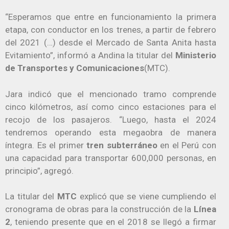
“Esperamos que entre en funcionamiento la primera
etapa, con conductor en los trenes, a partir de febrero
del 2021 (…) desde el Mercado de Santa Anita hasta
Evitamiento”, informó a Andina la titular del
Ministerio
de Transportes y Comunicaciones
(MTC).
Jara indicó que el mencionado tramo comprende
cinco kilómetros, así como cinco estaciones para el
recojo de los pasajeros. “Luego, hasta el 2024
tendremos operando esta megaobra de manera
íntegra. Es el primer
tren subterráneo
en el Perú con
una capacidad para transportar 600,000 personas, en
principio”, agregó.
La titular del
MTC
explicó que se viene cumpliendo el
cronograma de obras para la construcción de la
Línea
2
, teniendo presente que en el 2018 se llegó a firmar