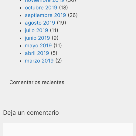
noviembre 2019
(30)
octubre 2019
(18)
septiembre 2019
(26)
agosto 2019
(19)
julio 2019
(11)
junio 2019
(9)
mayo 2019
(11)
abril 2019
(5)
marzo 2019
(2)
Comentarios recientes
Deja un comentario