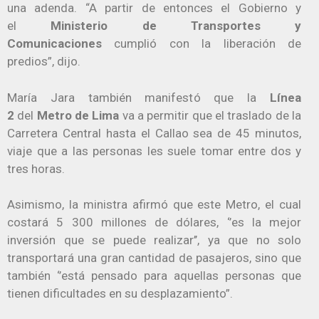
una adenda. “A partir de entonces el Gobierno y
el
Ministerio de Transportes y
Comunicaciones
cumplió con la liberación de
predios”, dijo.
María Jara también manifestó que la
Línea
2
del
Metro de Lima
va a permitir que el traslado de la
Carretera Central hasta el Callao sea de 45 minutos,
viaje que a las personas les suele tomar entre dos y
tres horas.
Asimismo, la ministra afirmó que este Metro, el cual
costará 5 300 millones de dólares, ‘’es la mejor
inversión que se puede realizar’’, ya que no solo
transportará una gran cantidad de pasajeros, sino que
también ‘’está pensado para aquellas personas que
tienen dificultades en su desplazamiento”.