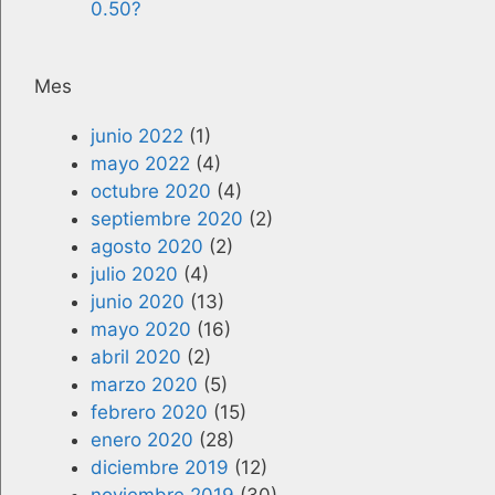
0.50?
Mes
junio 2022
(1)
mayo 2022
(4)
octubre 2020
(4)
septiembre 2020
(2)
agosto 2020
(2)
julio 2020
(4)
junio 2020
(13)
mayo 2020
(16)
abril 2020
(2)
marzo 2020
(5)
febrero 2020
(15)
enero 2020
(28)
diciembre 2019
(12)