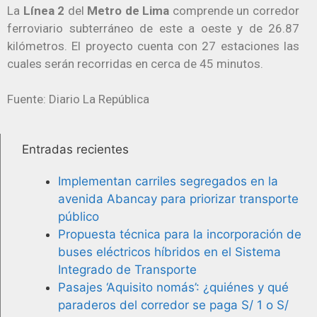
La
Línea 2
del
Metro de Lima
comprende un corredor
ferroviario subterráneo de este a oeste y de 26.87
kilómetros. El proyecto cuenta con 27 estaciones las
cuales serán recorridas en cerca de 45 minutos.
Fuente: Diario La República
Entradas recientes
Implementan carriles segregados en la
avenida Abancay para priorizar transporte
público
Propuesta técnica para la incorporación de
buses eléctricos híbridos en el Sistema
Integrado de Transporte
Pasajes ‘Aquisito nomás’: ¿quiénes y qué
paraderos del corredor se paga S/ 1 o S/