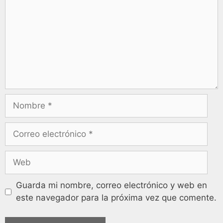
Guarda mi nombre, correo electrónico y web en
este navegador para la próxima vez que comente.