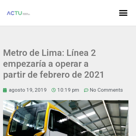
Metro de Lima: Línea 2
empezaría a operar a
partir de febrero de 2021
agosto 19, 2019
10:19 pm
No Comments