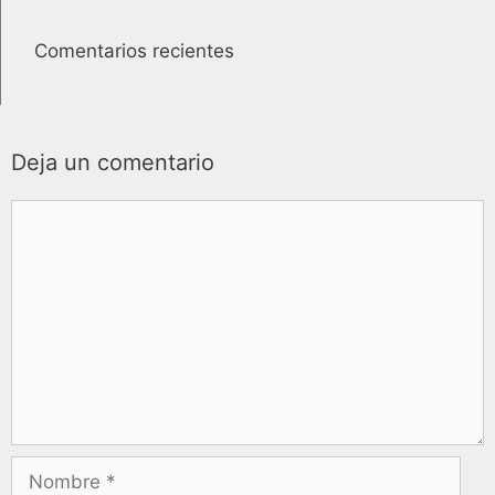
Comentarios recientes
Deja un comentario