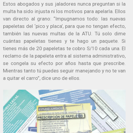
Estos abogados y sus jaladores nunca preguntan si la
multa ha sido injusta ni los motivos para apelarla. Ellos
van directo al grano: “Impugnamos todo: las nuevas
papeletas del ‘pico y placa’, para que no tengan efecto,
también las nuevas multas de la ATU. Tú solo dime
cuántas papeletas tienes y te hago un paquete. Si
tienes más de 20 papeletas te cobro S/10 cada una. El
reclamo de la papeleta entra al sistema administrativo,
se congela su efecto por años hasta que prescribe.
Mientras tanto tú puedes seguir manejando y no te van
a quitar el carro”, dice uno de ellos.