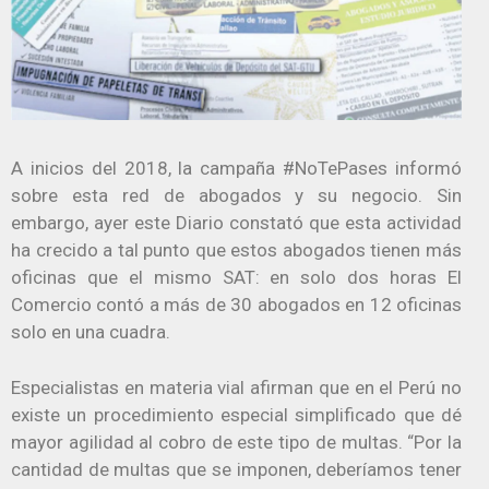
A inicios del 2018, la campaña #NoTePases informó
sobre esta red de abogados y su negocio. Sin
embargo, ayer este Diario constató que esta actividad
ha crecido a tal punto que estos abogados tienen más
oficinas que el mismo SAT: en solo dos horas El
Comercio contó a más de 30 abogados en 12 oficinas
solo en una cuadra.
Especialistas en materia vial afirman que en el Perú no
existe un procedimiento especial simplificado que dé
mayor agilidad al cobro de este tipo de multas. “Por la
cantidad de multas que se imponen, deberíamos tener