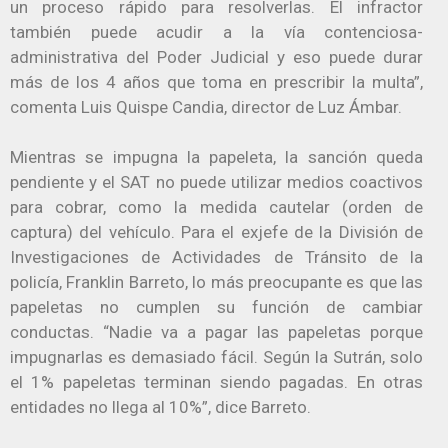
un proceso rápido para resolverlas. El infractor
también puede acudir a la vía contenciosa-
administrativa del Poder Judicial y eso puede durar
más de los 4 años que toma en prescribir la multa”,
comenta Luis Quispe Candia, director de Luz Ámbar.
Mientras se impugna la papeleta, la sanción queda
pendiente y el SAT no puede utilizar medios coactivos
para cobrar, como la medida cautelar (orden de
captura) del vehículo. Para el exjefe de la División de
Investigaciones de Actividades de Tránsito de la
policía, Franklin Barreto, lo más preocupante es que las
papeletas no cumplen su función de cambiar
conductas. “Nadie va a pagar las papeletas porque
impugnarlas es demasiado fácil. Según la Sutrán, solo
el 1% papeletas terminan siendo pagadas. En otras
entidades no llega al 10%”, dice Barreto.