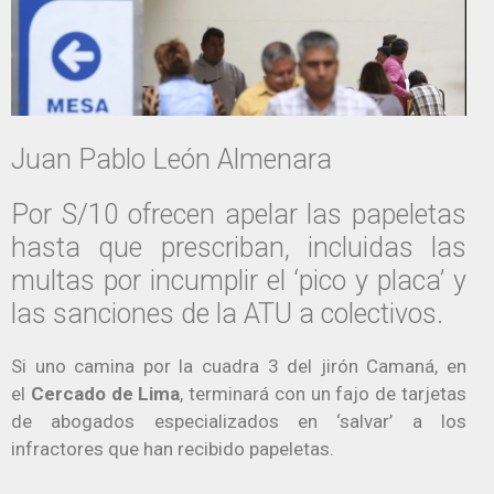
Juan Pablo León Almenara
Por S/10 ofrecen apelar las papeletas
hasta que prescriban, incluidas las
multas por incumplir el ‘pico y placa’ y
las sanciones de la ATU a colectivos.
Si uno camina por la cuadra 3 del jirón Camaná, en
el
Cercado de Lima
, terminará con un fajo de tarjetas
de abogados especializados en ‘salvar’ a los
infractores que han recibido papeletas.