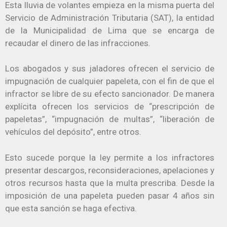
Esta lluvia de volantes empieza en la misma puerta del
Servicio de Administración Tributaria (SAT), la entidad
de la Municipalidad de Lima que se encarga de
recaudar el dinero de las infracciones.
Los abogados y sus jaladores ofrecen el servicio de
impugnación de cualquier papeleta, con el fin de que el
infractor se libre de su efecto sancionador. De manera
explícita ofrecen los servicios de “prescripción de
papeletas”, “impugnación de multas”, “liberación de
vehículos del depósito”, entre otros.
Esto sucede porque la ley permite a los infractores
presentar descargos, reconsideraciones, apelaciones y
otros recursos hasta que la multa prescriba. Desde la
imposición de una papeleta pueden pasar 4 años sin
que esta sanción se haga efectiva.