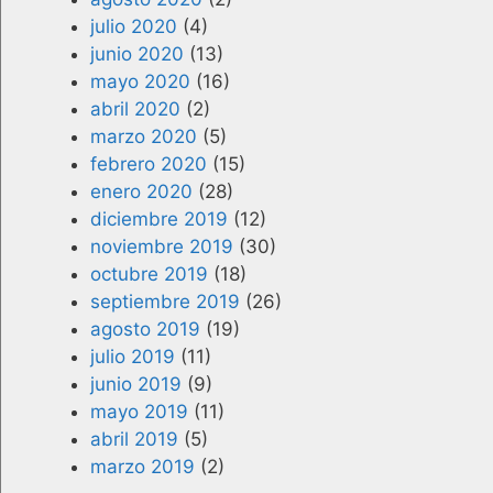
julio 2020
(4)
junio 2020
(13)
mayo 2020
(16)
abril 2020
(2)
marzo 2020
(5)
febrero 2020
(15)
enero 2020
(28)
diciembre 2019
(12)
noviembre 2019
(30)
octubre 2019
(18)
septiembre 2019
(26)
agosto 2019
(19)
julio 2019
(11)
junio 2019
(9)
mayo 2019
(11)
abril 2019
(5)
marzo 2019
(2)