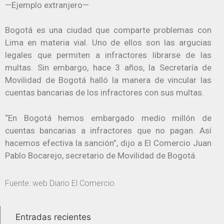
—Ejemplo extranjero—
Bogotá es una ciudad que comparte problemas con
Lima en materia vial. Uno de ellos son las argucias
legales que permiten a infractores librarse de las
multas. Sin embargo, hace 3 años, la Secretaría de
Movilidad de Bogotá halló la manera de vincular las
cuentas bancarias de los infractores con sus multas.
“En Bogotá hemos embargado medio millón de
cuentas bancarias a infractores que no pagan. Así
hacemos efectiva la sanción”, dijo a El Comercio Juan
Pablo Bocarejo, secretario de Movilidad de Bogotá.
Fuente: web Diario El Comercio
Entradas recientes