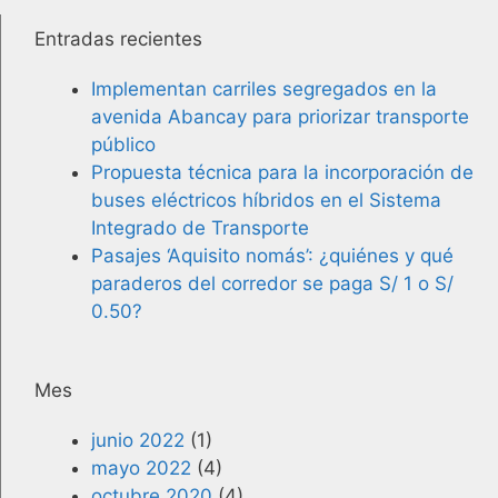
Entradas recientes
Implementan carriles segregados en la
avenida Abancay para priorizar transporte
público
Propuesta técnica para la incorporación de
buses eléctricos híbridos en el Sistema
Integrado de Transporte
Pasajes ‘Aquisito nomás’: ¿quiénes y qué
paraderos del corredor se paga S/ 1 o S/
0.50?
Mes
junio 2022
(1)
mayo 2022
(4)
octubre 2020
(4)