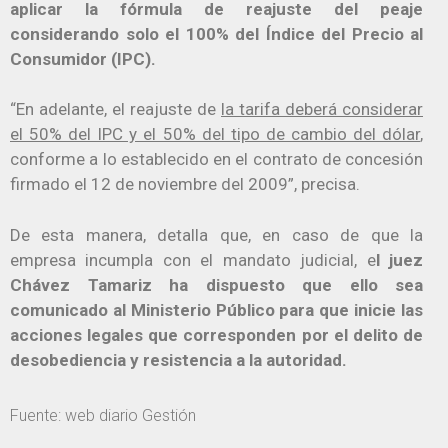
aplicar la fórmula de reajuste del peaje
considerando solo el 100% del Índice del Precio al
Consumidor (IPC).
“En adelante, el reajuste de
la tarifa deberá considerar
el 50% del IPC y el 50% del tipo de cambio del dólar
,
conforme a lo establecido en el contrato de concesión
firmado el 12 de noviembre del 2009”, precisa.
De esta manera, detalla que, en caso de que la
empresa incumpla con el mandato judicial, e
l juez
Chávez Tamariz ha dispuesto que ello sea
comunicado al Ministerio Público para que inicie las
acciones legales que corresponden por el delito de
desobediencia y resistencia a la autoridad.
Fuente: web diario Gestión