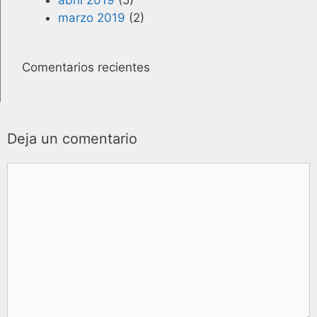
marzo 2019
(2)
Comentarios recientes
Deja un comentario