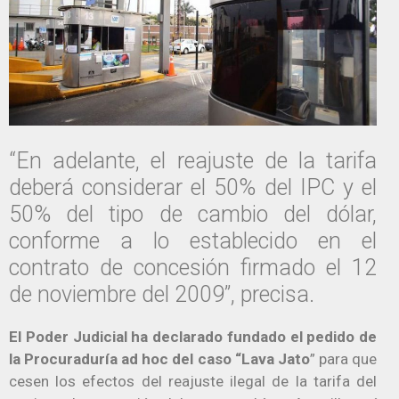
“En adelante, el reajuste de la tarifa
deberá considerar el 50% del IPC y el
50% del tipo de cambio del dólar,
conforme a lo establecido en el
contrato de concesión firmado el 12
de noviembre del 2009”, precisa.
El Poder Judicial ha declarado fundado el pedido de
la Procuraduría ad hoc del caso “Lava Jato
” para que
cesen los efectos del reajuste ilegal de la tarifa del