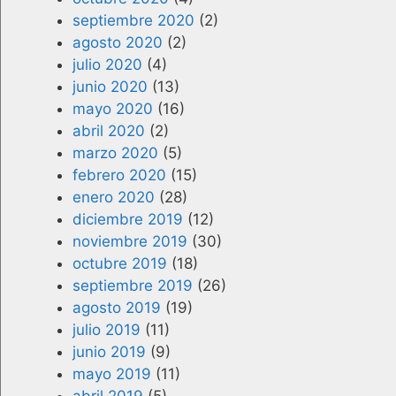
septiembre 2020
(2)
agosto 2020
(2)
julio 2020
(4)
junio 2020
(13)
mayo 2020
(16)
abril 2020
(2)
marzo 2020
(5)
febrero 2020
(15)
enero 2020
(28)
diciembre 2019
(12)
noviembre 2019
(30)
octubre 2019
(18)
septiembre 2019
(26)
agosto 2019
(19)
julio 2019
(11)
junio 2019
(9)
mayo 2019
(11)
abril 2019
(5)